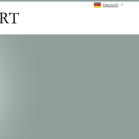
Deutsch