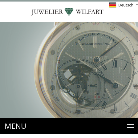
Deutsch
MENU