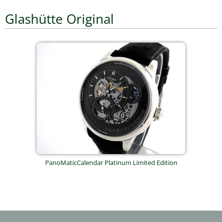
Glashütte Original
PanoMaticCalendar Platinum Limited Edition