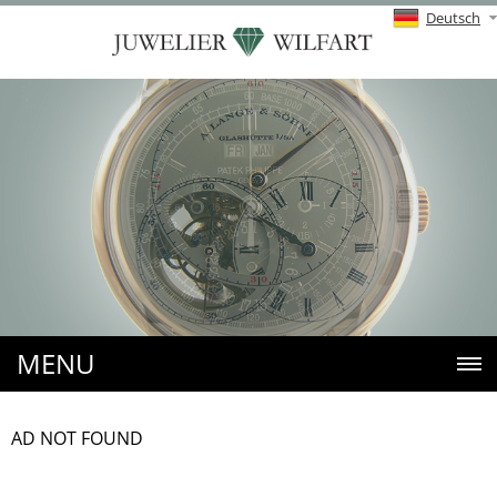
Deutsch
MENU
AD NOT FOUND