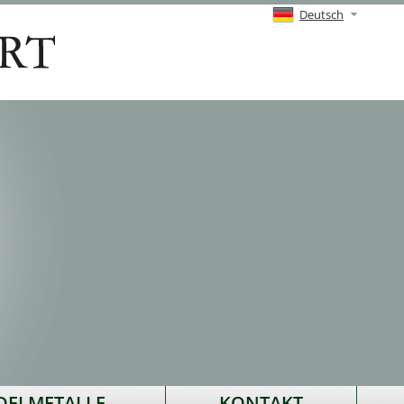
Deutsch
DELMETALLE
KONTAKT