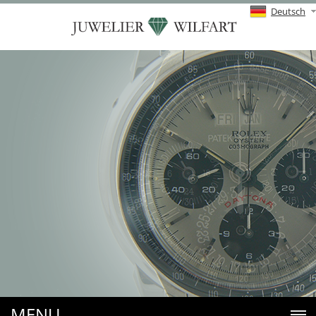
Deutsch
MENU