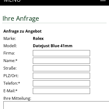
Ihre Anfrage
Anfrage zu Angebot
Marke:
Rolex
Modell:
Datejust Blue 41mm
Firma:
Name:*
Straße:
PLZ/Ort:
Telefon:*
E-Mail:*
Ihre Mitteilung: